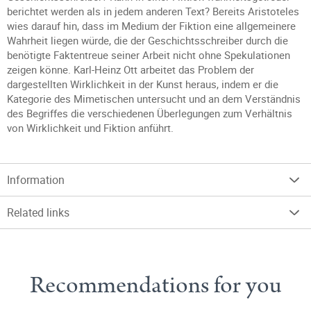
berichtet werden als in jedem anderen Text? Bereits Aristoteles
wies darauf hin, dass im Medium der Fiktion eine allgemeinere
Wahrheit liegen würde, die der Geschichtsschreiber durch die
benötigte Faktentreue seiner Arbeit nicht ohne Spekulationen
zeigen könne. Karl-Heinz Ott arbeitet das Problem der
dargestellten Wirklichkeit in der Kunst heraus, indem er die
Kategorie des Mimetischen untersucht und an dem Verständnis
des Begriffes die verschiedenen Überlegungen zum Verhältnis
von Wirklichkeit und Fiktion anführt.
Information
Related links
Recommendations for you