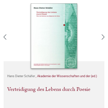
Hans Dieter Schäfer
,
Akademie der Wissenschaften und der (ed.)
Verteidigung des Lebens durch Poesie