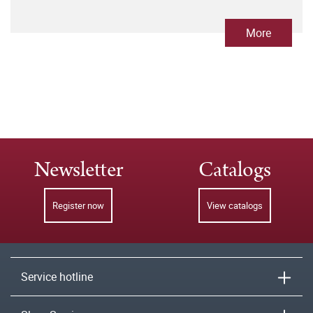
More
Newsletter
Catalogs
Register now
View catalogs
Service hotline