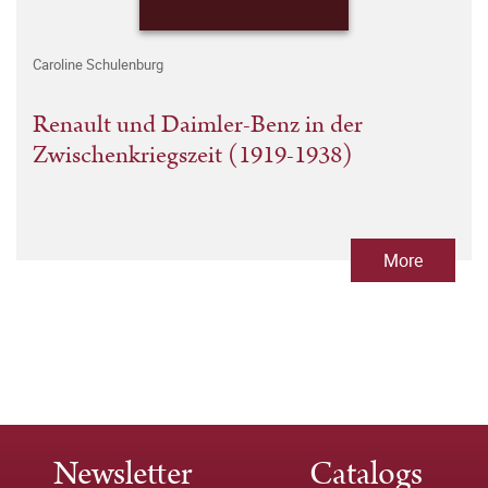
Caroline Schulenburg
Renault und Daimler-Benz in der
Zwischenkriegszeit (1919-1938)
More
Newsletter
Catalogs