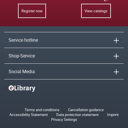
Register now
View catalogs
Service hotline
Shop-Service
Social Media
Terms and conditions
Cancellation guidance
Accessibility Statement
Data protection statement
Imprint
Privacy Settings