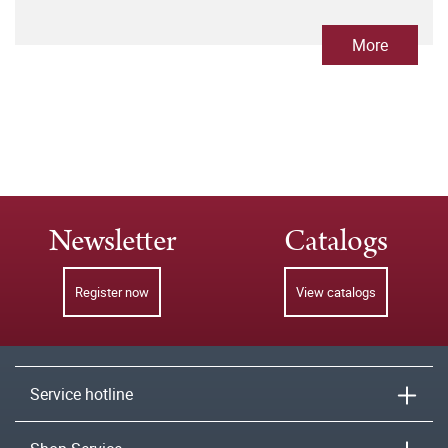
More
Newsletter
Catalogs
Register now
View catalogs
Service hotline