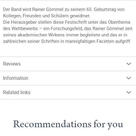
Der Band wird Rainer Gömmel zu seinem 65. Geburtstag von
Kollegen, Freunden und Schülern gewidmet.
Die Herausgeber stellen diese Festschrift unter das Oberthema
des Wettbewerbs – ein Forschungsfeld, das Rainer Gömmel zeit
seines akademischen Wirkens immer begleitete und das er in
zahlreichen seiner Schriften in mannigfaltigen Facetten aufgriff.
Reviews
Information
Related links
Recommendations for you