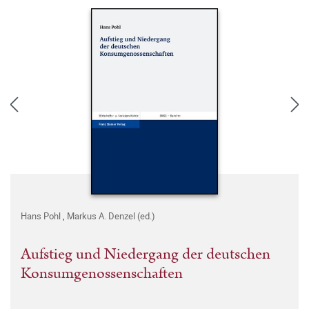
Hans Pohl
,
Markus A. Denzel (ed.)
Aufstieg und Niedergang der deutschen
Konsumgenossenschaften