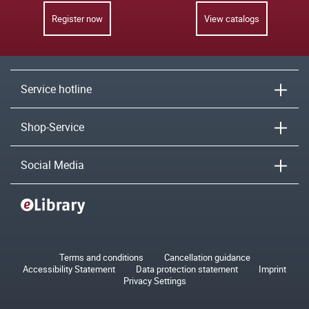
Register now
View catalogs
Service hotline
Shop-Service
Social Media
Terms and conditions
Cancellation guidance
Accessibility Statement
Data protection statement
Imprint
Privacy Settings