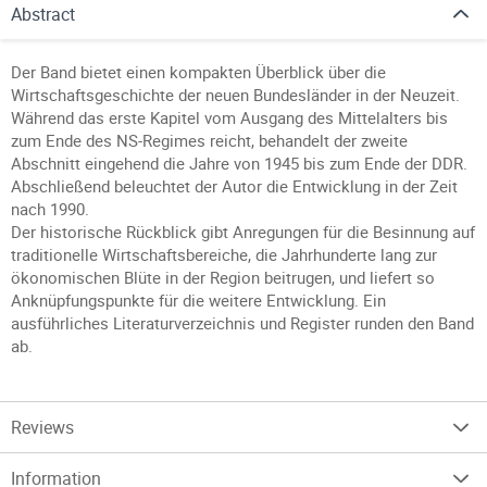
Abstract
Der Band bietet einen kompakten Überblick über die
Wirtschaftsgeschichte der neuen Bundesländer in der Neuzeit.
Während das erste Kapitel vom Ausgang des Mittelalters bis
zum Ende des NS-Regimes reicht, behandelt der zweite
Abschnitt eingehend die Jahre von 1945 bis zum Ende der DDR.
Abschließend beleuchtet der Autor die Entwicklung in der Zeit
nach 1990.
Der historische Rückblick gibt Anregungen für die Besinnung auf
traditionelle Wirtschaftsbereiche, die Jahrhunderte lang zur
ökonomischen Blüte in der Region beitrugen, und liefert so
Anknüpfungspunkte für die weitere Entwicklung. Ein
ausführliches Literaturverzeichnis und Register runden den Band
ab.
Reviews
Information