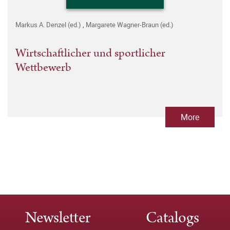
Markus A. Denzel (ed.)
,
Margarete Wagner-Braun (ed.)
Wirtschaftlicher und sportlicher
Wettbewerb
More
Newsletter
Catalogs