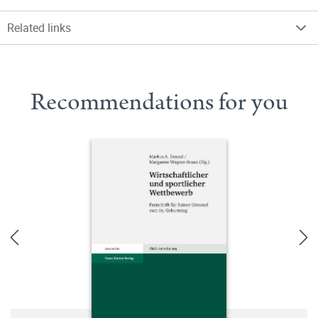
Related links
Recommendations for you