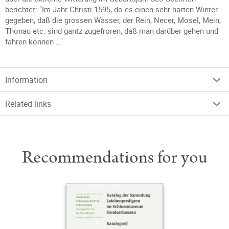
berichtet: "Im Jahr Christi 1595, do es einen sehr harten Winter
gegeben, daß die grossen Wasser, der Rein, Necer, Mosel, Mein,
Thonau etc. sind gantz zugefroren, daß man darüber gehen und
fahren können …"
Information
Related links
Recommendations for you