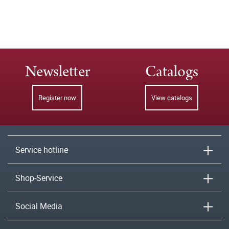
Newsletter
Catalogs
Register now
View catalogs
Service hotline
Shop-Service
Social Media