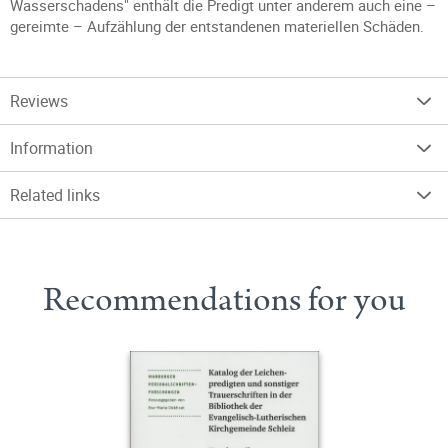
Wasserschadens" enthält die Predigt unter anderem auch eine –
gereimte – Aufzählung der entstandenen materiellen Schäden.
Reviews
Information
Related links
Recommendations for you