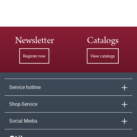
Newsletter
Catalogs
Register now
View catalogs
Service hotline
Shop-Service
Social Media