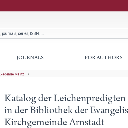
JOURNALS
FOR AUTHORS
Akademie Mainz
Katalog der Leichenpredigten 
in der Bibliothek der Evangel
Kirchgemeinde Arnstadt