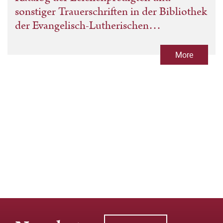
sonstiger Trauerschriften in der Bibliothek
der Evangelisch-Lutherischen
Kirchgemeinde Schleiz
More