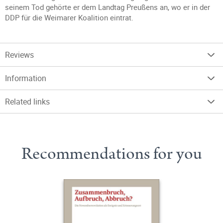
seinem Tod gehörte er dem Landtag Preußens an, wo er in der
DDP für die Weimarer Koalition eintrat.
Reviews
Information
Related links
Recommendations for you