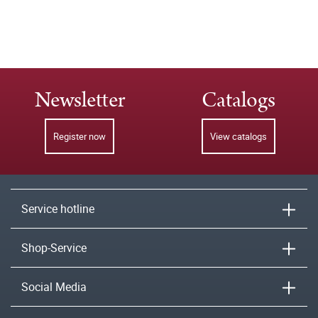
Newsletter
Catalogs
Register now
View catalogs
Service hotline
Shop-Service
Social Media