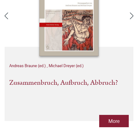
Andreas Braune (ed.)
,
Michael Dreyer (ed.)
Zusammenbruch, Aufbruch, Abbruch?
More