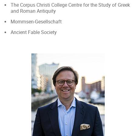
The Corpus Christi College Centre for the Study of Greek
and Roman Antiquity
Mommsen-Gesellschaft
Ancient Fable Society