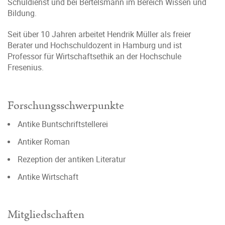
Schuldienst und bei Bertelsmann im Bereich Wissen und
Bildung.
Seit über 10 Jahren arbeitet Hendrik Müller als freier
Berater und Hochschuldozent in Hamburg und ist
Professor für Wirtschaftsethik an der Hochschule
Fresenius.
Forschungsschwerpunkte
Antike Buntschriftstellerei
Antiker Roman
Rezeption der antiken Literatur
Antike Wirtschaft
Mitgliedschaften