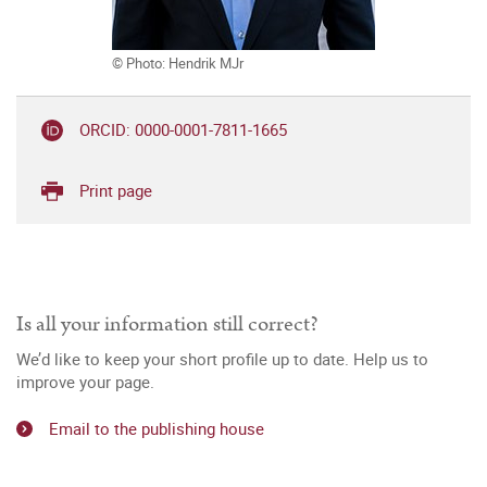
© Photo: Hendrik MJr
ORCID: 0000-0001-7811-1665
Print page
Is all your information still correct?
We’d like to keep your short profile up to date. Help us to
improve your page.
Email to the publishing house