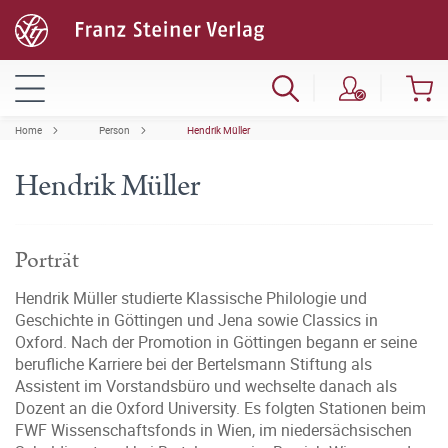
Home
Person
Hendrik Müller
Hendrik Müller
Porträt
Hendrik Müller studierte Klassische Philologie und
Geschichte in Göttingen und Jena sowie Classics in
Oxford. Nach der Promotion in Göttingen begann er seine
berufliche Karriere bei der Bertelsmann Stiftung als
Assistent im Vorstandsbüro und wechselte danach als
Dozent an die Oxford University. Es folgten Stationen beim
FWF Wissenschaftsfonds in Wien, im niedersächsischen