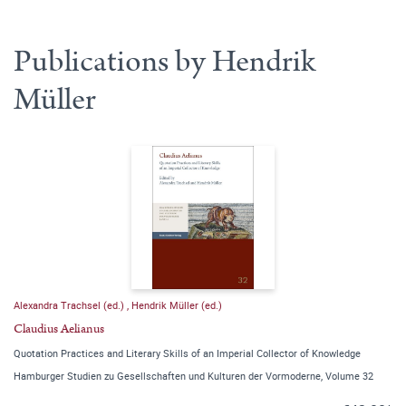
Publications by Hendrik
Müller
Alexandra Trachsel (ed.)
,
Hendrik Müller (ed.)
Claudius Aelianus
Quotation Practices and Literary Skills of an Imperial Collector of Knowledge
Hamburger Studien zu Gesellschaften und Kulturen der Vormoderne, Volume 32