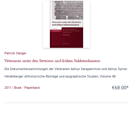
Patrick Sänger
Veteranen unter den Severern und frühen Soldatenkaisern
Die Dokumentensammlungen der Veteranen Aelius Sarapammon und Aelius Syrion
Heidelberger althistorische Beiträge und epigraphische Studien, Volume 48
€68.00*
2011 | Book - Paperback