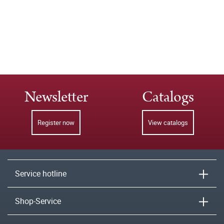
Newsletter
Catalogs
Register now
View catalogs
Service hotline
Shop-Service