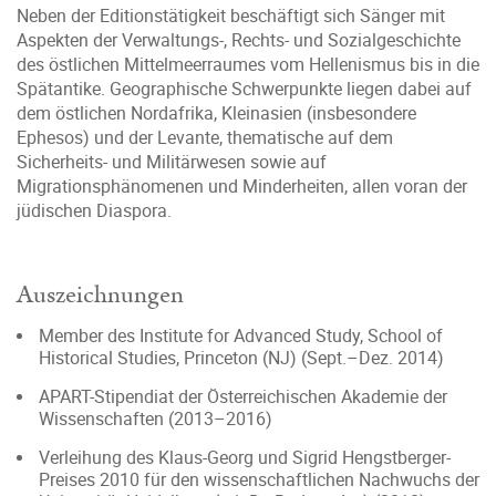
Neben der Editionstätigkeit beschäftigt sich Sänger mit
Aspekten der Verwaltungs-, Rechts- und Sozialgeschichte
des östlichen Mittelmeerraumes vom Hellenismus bis in die
Spätantike. Geographische Schwerpunkte liegen dabei auf
dem östlichen Nordafrika, Kleinasien (insbesondere
Ephesos) und der Levante, thematische auf dem
Sicherheits- und Militärwesen sowie auf
Migrationsphänomenen und Minderheiten, allen voran der
jüdischen Diaspora.
Auszeichnungen
Member des Institute for Advanced Study, School of
Historical Studies, Princeton (NJ) (Sept.–Dez. 2014)
APART-Stipendiat der Österreichischen Akademie der
Wissenschaften (2013–2016)
Verleihung des Klaus-Georg und Sigrid Hengstberger-
Preises 2010 für den wissenschaftlichen Nachwuchs der