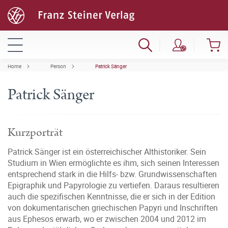
Home
Person
Patrick Sänger
Patrick Sänger
Kurzporträt
Patrick Sänger ist ein österreichischer Althistoriker. Sein
Studium in Wien ermöglichte es ihm, sich seinen Interessen
entsprechend stark in die Hilfs- bzw. Grundwissenschaften
Epigraphik und Papyrologie zu vertiefen. Daraus resultieren
auch die spezifischen Kenntnisse, die er sich in der Edition
von dokumentarischen griechischen Papyri und Inschriften
aus Ephesos erwarb, wo er zwischen 2004 und 2012 im