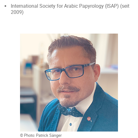
International Society for Arabic Papyrology (ISAP) (seit
2009)
© Photo: Patrick Sänger