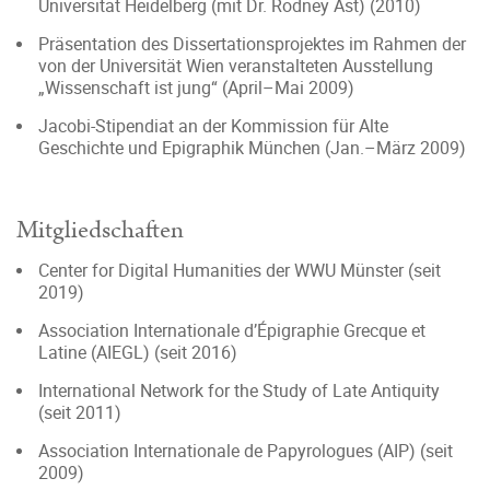
Universität Heidelberg (mit Dr. Rodney Ast) (2010)
Präsentation des Dissertationsprojektes im Rahmen der
von der Universität Wien veranstalteten Ausstellung
„Wissenschaft ist jung“ (April–Mai 2009)
Jacobi-Stipendiat an der Kommission für Alte
Geschichte und Epigraphik München (Jan.–März 2009)
Mitgliedschaften
Center for Digital Humanities der WWU Münster (seit
2019)
Association Internationale d’Épigraphie Grecque et
Latine (AIEGL) (seit 2016)
International Network for the Study of Late Antiquity
(seit 2011)
Association Internationale de Papyrologues (AIP) (seit
2009)