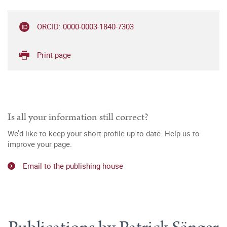
ORCID: 0000-0003-1840-7303
Print page
Is all your information still correct?
We’d like to keep your short profile up to date. Help us to
improve your page.
Email to the publishing house