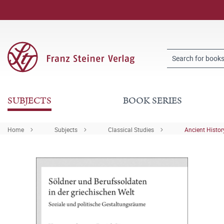
SUBJECTS
BOOK SERIES
Home
Subjects
Classical Studies
Ancient Histor