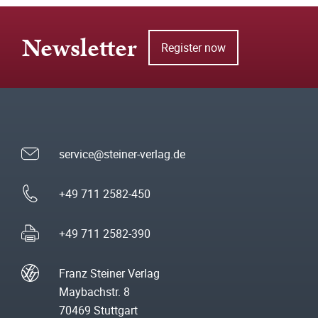
Newsletter
Register now
service@steiner-verlag.de
+49 711 2582-450
+49 711 2582-390
Franz Steiner Verlag
Maybachstr. 8
70469 Stuttgart