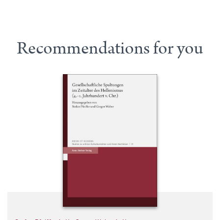
Recommendations for you