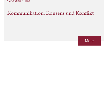
Sebastian Kühne
Kommunikation, Konsens und Konflikt
More