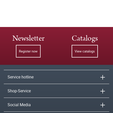
Newsletter
Catalogs
Register now
View catalogs
Service hotline
Shop-Service
Social Media