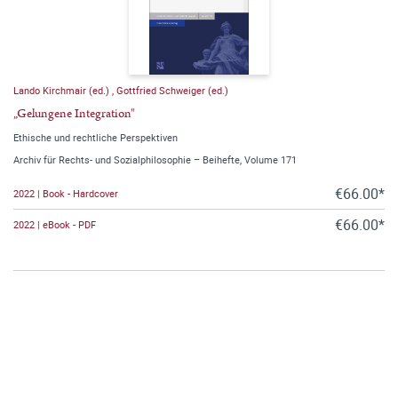
Lando Kirchmair (ed.)
,
Gottfried Schweiger (ed.)
„Gelungene Integration"
Ethische und rechtliche Perspektiven
Archiv für Rechts- und Sozialphilosophie – Beihefte, Volume 171
€66.00*
2022 | Book - Hardcover
€66.00*
2022 | eBook - PDF