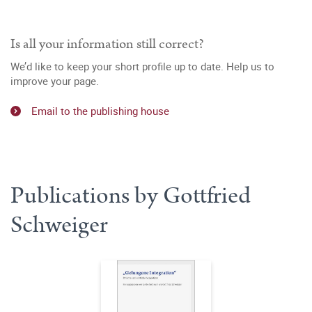
Is all your information still correct?
We’d like to keep your short profile up to date. Help us to
improve your page.
Email to the publishing house
Publications by Gottfried
Schweiger