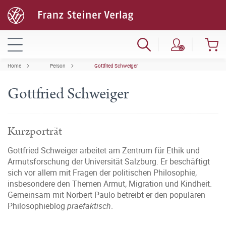
Home
Person
Gottfried Schweiger
Gottfried Schweiger
Kurzporträt
Gottfried Schweiger arbeitet am Zentrum für Ethik und
Armutsforschung der Universität Salzburg. Er beschäftigt
sich vor allem mit Fragen der politischen Philosophie,
insbesondere den Themen Armut, Migration und Kindheit.
Gemeinsam mit Norbert Paulo betreibt er den populären
Philosophieblog
praefaktisch
.