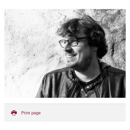
Print page