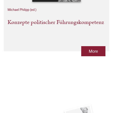
Michael Philipp (ed.)
Konzepte politischer Führungskompetenz
More