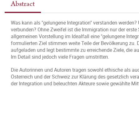
Abstract
Was kann als "gelungene Integration" verstanden werden? 
verbunden? Ohne Zweifel ist die Immigration nur der erste
allgemeinen Vorstellung im Idealfall eine "gelungene Integr
formulierten Ziel stimmen weite Teile der Bevölkerung zu. D
aufgeladen und legt bestimmte zu erreichende Ziele, die 
Im Detail sind jedoch viele Fragen umstritten.
Die Autorinnen und Autoren tragen sowohl ethische als auc
Österreich und der Schweiz zur Klärung des gesetzlich veran
der Integration und beleuchten Akteure sowie gewählte Mitte