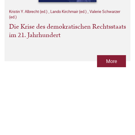
Kristin Y. Albrecht (ed.)
,
Lando Kirchmair (ed.)
,
Valerie Schwarzer
(ed.)
Die Krise des demokratischen Rechtsstaats
im 21. Jahrhundert
More