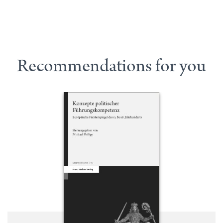
Recommendations for you