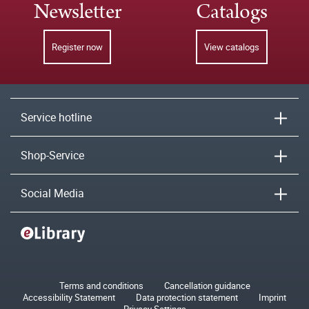
Newsletter
Catalogs
Register now
View catalogs
Service hotline
Shop-Service
Social Media
Terms and conditions
Cancellation guidance
Accessibility Statement
Data protection statement
Imprint