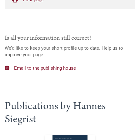
Is all your information still correct?
We’d like to keep your short profile up to date. Help us to
improve your page.
Email to the publishing house
Publications by Hannes
Siegrist