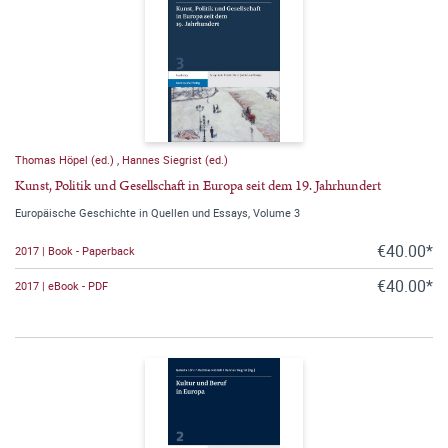
Thomas Höpel (ed.)
,
Hannes Siegrist (ed.)
Kunst, Politik und Gesellschaft in Europa seit dem 19. Jahrhundert
Europäische Geschichte in Quellen und Essays, Volume 3
€40.00*
2017 | Book - Paperback
€40.00*
2017 | eBook - PDF