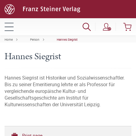
Home
Person
Hannes Siegrist
Hannes Siegrist
Hannes Siegrist ist Historiker und Sozialwissenschaftler.
Bis zu seiner Emeritierung lehrte er als Professor für
vergleichende europäische Kultur- und
Gesellschaftsgeschichte am Institut für
Kulturwissenschaften der Universität Leipzig.
Print page