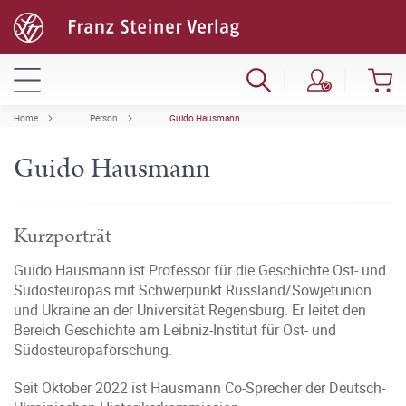
Home
Person
Guido Hausmann
Guido Hausmann
Kurzporträt
Guido Hausmann ist Professor für die Geschichte Ost- und
Südosteuropas mit Schwerpunkt Russland/Sowjetunion
und Ukraine an der Universität Regensburg. Er leitet den
Bereich Geschichte am Leibniz-Institut für Ost- und
Südosteuropaforschung.
Seit Oktober 2022 ist Hausmann Co-Sprecher der Deutsch-