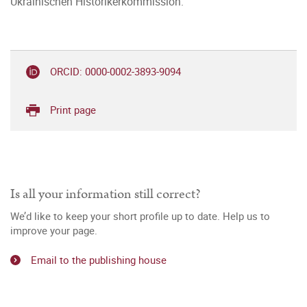
Ukrainischen Historikerkommission.
ORCID: 0000-0002-3893-9094
Print page
Is all your information still correct?
We’d like to keep your short profile up to date. Help us to
improve your page.
Email to the publishing house