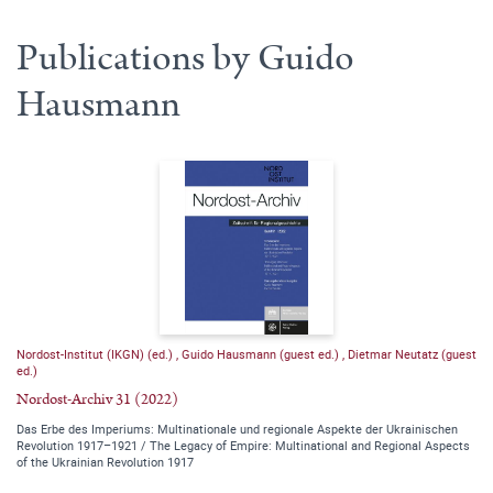
Publications by Guido
Hausmann
Nordost-Institut (IKGN) (ed.)
,
Guido Hausmann (guest ed.)
,
Dietmar Neutatz (guest
ed.)
Nordost-Archiv 31 (2022)
Das Erbe des Imperiums: Multinationale und regionale Aspekte der Ukrainischen
Revolution 1917–1921 / The Legacy of Empire: Multinational and Regional Aspects
of the Ukrainian Revolution 1917