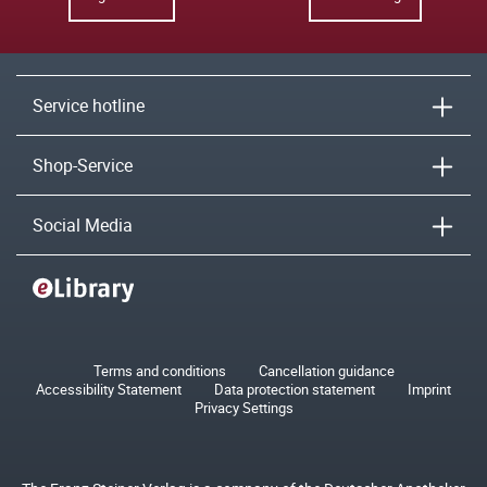
Service hotline
Shop-Service
Social Media
Terms and conditions
Cancellation guidance
Accessibility Statement
Data protection statement
Imprint
Privacy Settings