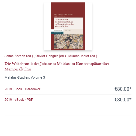
Jonas Borsch (ed.)
,
Olivier Gengler (ed.)
,
Mischa Meier (ed.)
Die Weltchronik des Johannes Malalas im Kontext spätantiker
Memorialkultur
Malalas-Studien, Volume 3
€80.00*
2019 | Book - Hardcover
€80.00*
2019 | eBook - PDF