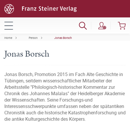
Home
Person
Jonas Borsch
Jonas Borsch
Jonas Borsch, Promotion 2015 im Fach Alte Geschichte in
Tübingen, seitdem wissenschaftlicher Mitarbeiter der
Arbeitsstelle "Philologisch-historischer Kommentar zur
Chronik des Johannes Malalas" der Heidelberger Akademie
der Wissenschaften. Seine Forschungs-und
Interessensschwerpunkte umfassen neben der spätantiken
Chronistik auch die historische Katastrophenforschung und
die antike Kulturgeschichte des Körpers.