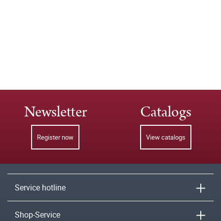
Newsletter
Catalogs
Register now
View catalogs
Service hotline
Shop-Service