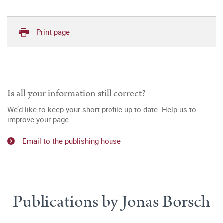
Print page
Is all your information still correct?
We’d like to keep your short profile up to date. Help us to
improve your page.
Email to the publishing house
Publications by Jonas Borsch