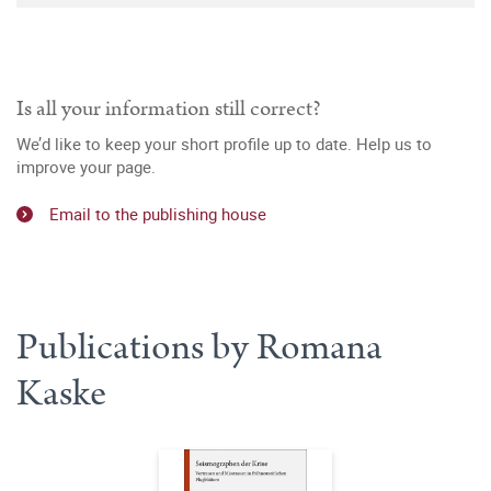
Is all your information still correct?
We’d like to keep your short profile up to date. Help us to
improve your page.
Email to the publishing house
Publications by Romana
Kaske