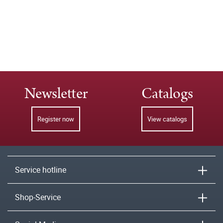
Newsletter
Catalogs
Register now
View catalogs
Service hotline
Shop-Service