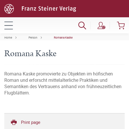
Home
Person
Romana Kaske
Romana Kaske
Romana Kaske promovierte zu Objekten im höfischen
Roman und erforscht mittelalterliche Praktiken und
Semantiken des Vertrauens anhand von frühneuzeitlichen
Flugblättern.
Print page