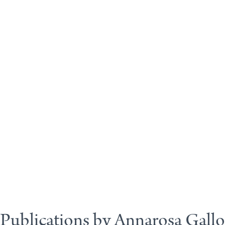
Publications by Annarosa Gallo