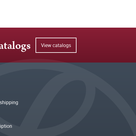
atalogs
View catalogs
shipping
iption