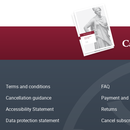
C
Terms and conditions
FAQ
Cancellation guidance
Payment and 
Accessibility Statement
Returns
Data protection statement
Cancel subscr