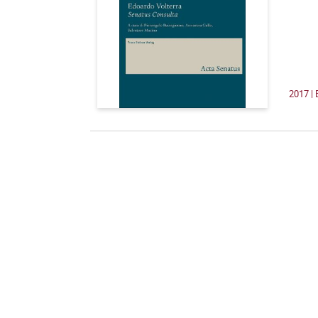
2017 | 