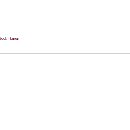
Book - Linen