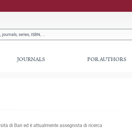
JOURNALS
FOR AUTHORS
sità di Bari ed è attualmente assegnista di ricerca