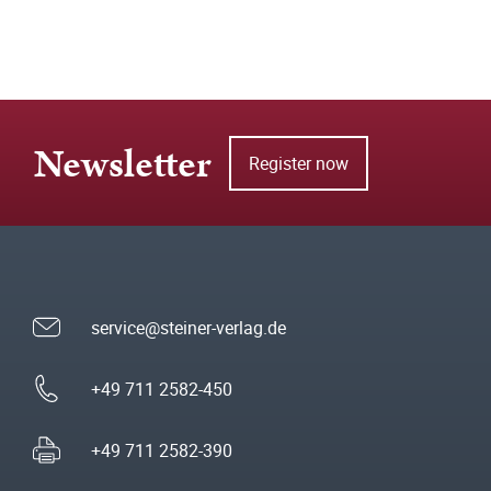
Newsletter
Register now
service@steiner-verlag.de
+49 711 2582-450
+49 711 2582-390