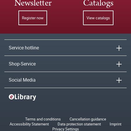
Newsletter
Catalogs
Register now
View catalogs
Service hotline
Shop-Service
Social Media
Terms and conditions
Cancellation guidance
Accessibility Statement
Data protection statement
Imprint
Privacy Settings