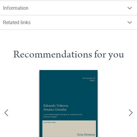
Information
Related links
Recommendations for you