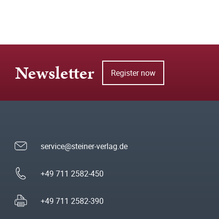
Newsletter
Register now
service@steiner-verlag.de
+49 711 2582-450
+49 711 2582-390