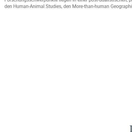
den Human-Animal Studies, den More-than-human Geographies