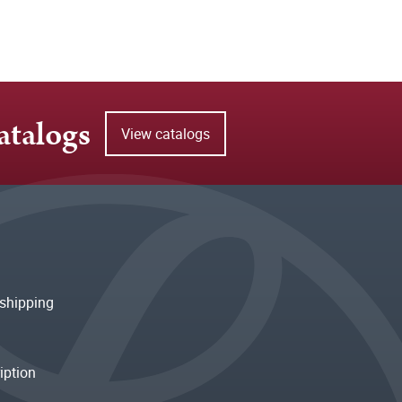
atalogs
View catalogs
shipping
iption