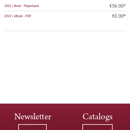
€56.00*
2022 | Book - Paperback
€0.00*
2022 | eBook - PDF
Newsletter
Catalogs