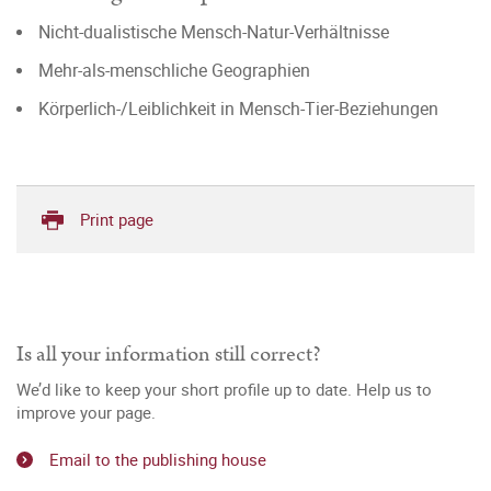
Nicht-dualistische Mensch-Natur-Verhältnisse
Mehr-als-menschliche Geographien
Körperlich-/Leiblichkeit in Mensch-Tier-Beziehungen
Print page
Is all your information still correct?
We’d like to keep your short profile up to date. Help us to
improve your page.
Email to the publishing house