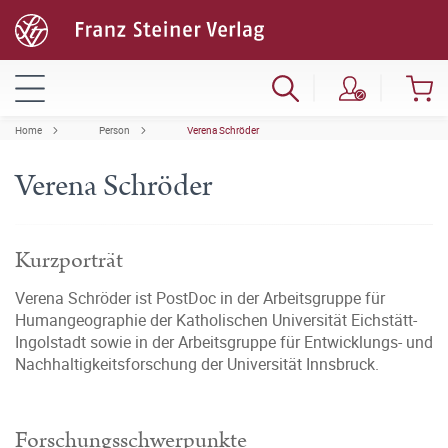
Home
Person
Verena Schröder
Verena Schröder
Kurzporträt
Verena Schröder ist PostDoc in der Arbeitsgruppe für
Humangeographie der Katholischen Universität Eichstätt-
Ingolstadt sowie in der Arbeitsgruppe für Entwicklungs- und
Nachhaltigkeitsforschung der Universität Innsbruck.
Forschungsschwerpunkte