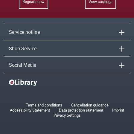
Register now
View catalogs
Service hotline
Shop-Service
Social Media
Terms and conditions
Cancellation guidance
Accessibility Statement
Data protection statement
Imprint
Privacy Settings