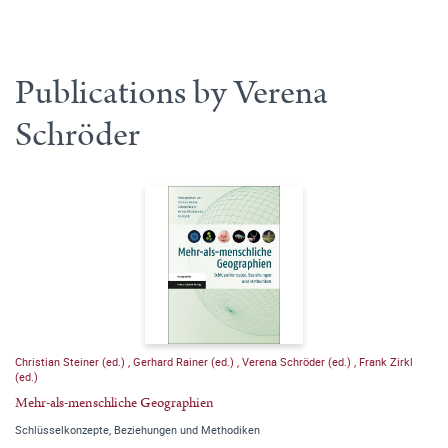
Publications by Verena
Schröder
Christian Steiner (ed.)
,
Gerhard Rainer (ed.)
,
Verena Schröder (ed.)
,
Frank Zirkl
(ed.)
Mehr-als-menschliche Geographien
Schlüsselkonzepte, Beziehungen und Methodiken