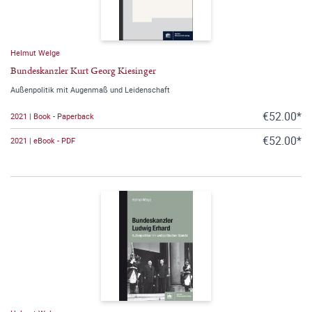
Helmut Welge
Bundeskanzler Kurt Georg Kiesinger
Außenpolitik mit Augenmaß und Leidenschaft
€52.00*
2021 | Book - Paperback
€52.00*
2021 | eBook - PDF