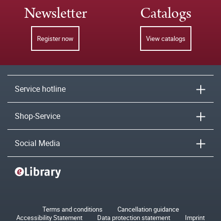
Newsletter
Catalogs
Register now
View catalogs
Service hotline
Shop-Service
Social Media
Terms and conditions
Cancellation guidance
Accessibility Statement
Data protection statement
Imprint