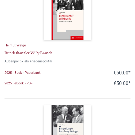
Helmut Welge
Bundeskanzler Willy Brandt
Außenpolitik als Friedenspolitik
€50.00*
2025 | Book - Paperback
€50.00*
2025 | eBook - PDF