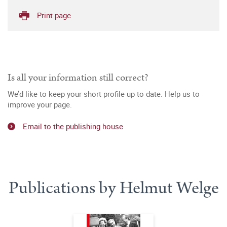
Print page
Is all your information still correct?
We’d like to keep your short profile up to date. Help us to
improve your page.
Email to the publishing house
Publications by Helmut Welge