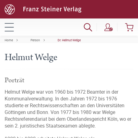
Home
Person
Dr. Helmut Welge
Helmut Welge
Porträt
Helmut Welge war von 1960 bis 1972 Beamter in der
Kommunalverwaltung. In den Jahren 1972 bis 1976
studierte er Rechtswissenschaften an den Universitäten
Göttingen und Bonn. Von 1977 bis 1980 war Welge
Rechtsreferendariat bei dem Oberlandesgericht Köln, wo er
sein 2. juristisches Staatsexamen ablegte.