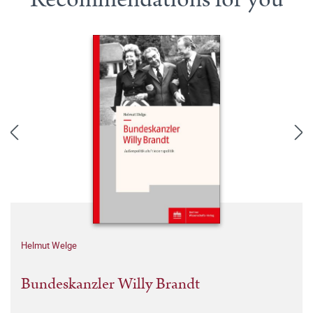
Helmut Welge
Bundeskanzler Willy Brandt