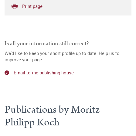
Print page
Is all your information still correct?
We’d like to keep your short profile up to date. Help us to
improve your page.
Email to the publishing house
Publications by Moritz
Philipp Koch