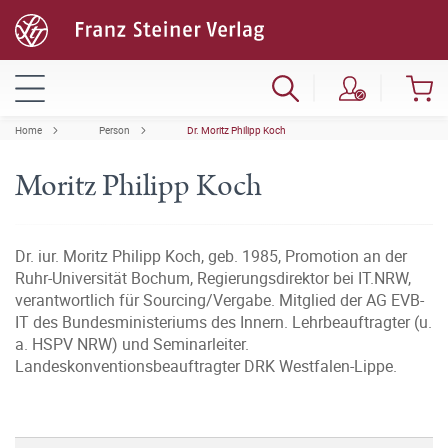
Home
Person
Dr. Moritz Philipp Koch
Moritz Philipp Koch
Dr. iur. Moritz Philipp Koch, geb. 1985, Promotion an der
Ruhr-Universität Bochum, Regierungsdirektor bei IT.NRW,
verantwortlich für Sourcing/Vergabe. Mitglied der AG EVB-
IT des Bundesministeriums des Innern. Lehrbeauftragter (u.
a. HSPV NRW) und Seminarleiter.
Landeskonventionsbeauftragter DRK Westfalen-Lippe.