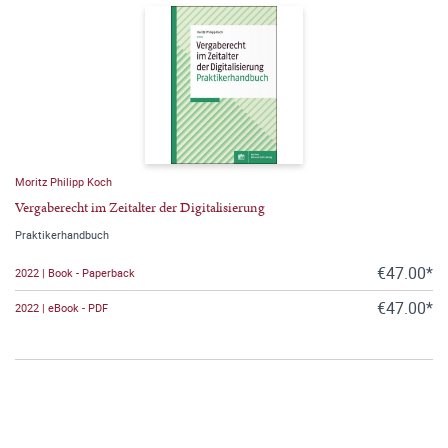
Moritz Philipp Koch
Vergaberecht im Zeitalter der Digitalisierung
Praktikerhandbuch
€47.00*
2022 | Book - Paperback
€47.00*
2022 | eBook - PDF