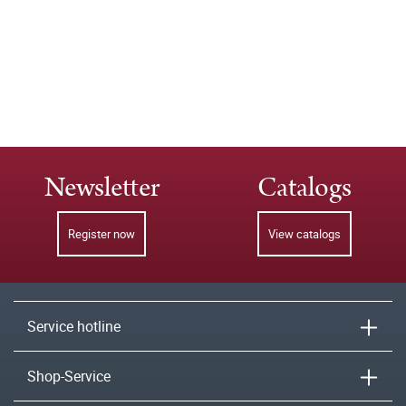
Newsletter
Catalogs
Register now
View catalogs
Service hotline
Shop-Service