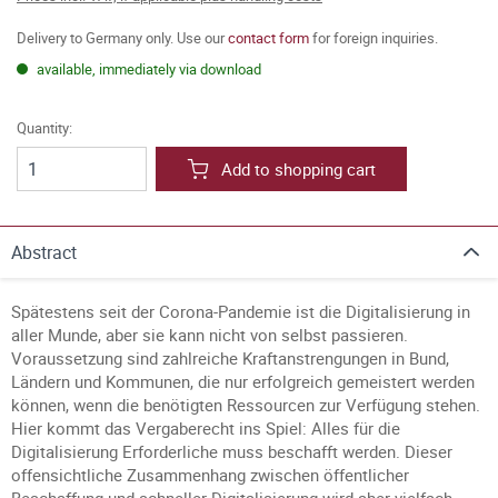
Delivery to Germany only. Use our
contact form
for foreign inquiries.
available, immediately via download
Quantity:
Add to shopping cart
Abstract
Spätestens seit der Corona-Pandemie ist die Digitalisierung in
aller Munde, aber sie kann nicht von selbst passieren.
Voraussetzung sind zahlreiche Kraftanstrengungen in Bund,
Ländern und Kommunen, die nur erfolgreich gemeistert werden
können, wenn die benötigten Ressourcen zur Verfügung stehen.
Hier kommt das Vergaberecht ins Spiel: Alles für die
Digitalisierung Erforderliche muss beschafft werden. Dieser
offensichtliche Zusammenhang zwischen öffentlicher