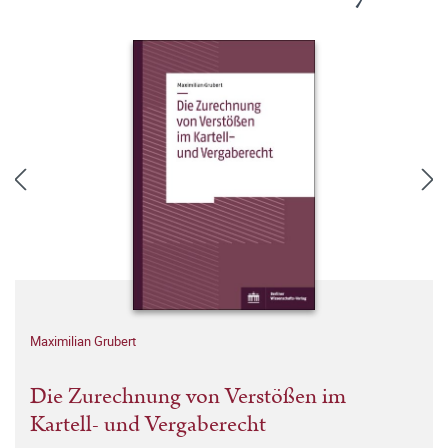
Maximilian Grubert
Die Zurechnung von Verstößen im
Kartell- und Vergaberecht