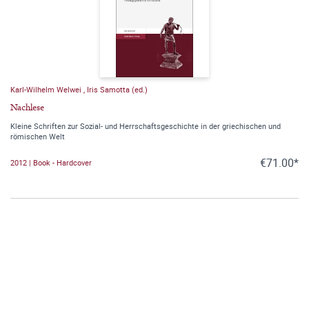
Karl-Wilhelm Welwei
,
Iris Samotta (ed.)
Nachlese
Kleine Schriften zur Sozial- und Herrschaftsgeschichte in der griechischen und
römischen Welt
€71.00*
2012 | Book - Hardcover