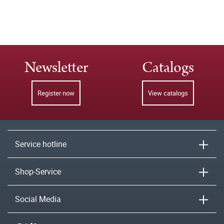
Newsletter
Catalogs
Register now
View catalogs
Service hotline
Shop-Service
Social Media