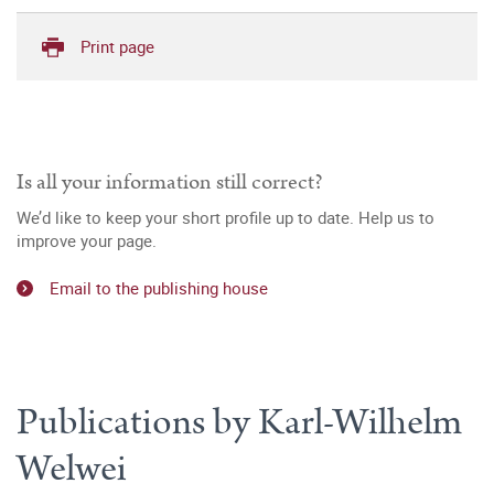
Print page
Is all your information still correct?
We’d like to keep your short profile up to date. Help us to
improve your page.
Email to the publishing house
Publications by Karl-Wilhelm
Welwei