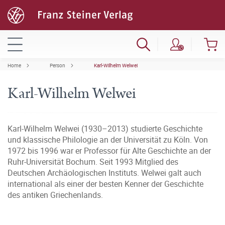
Home
Person
Karl-Wilhelm Welwei
Karl-Wilhelm Welwei
Karl-Wilhelm Welwei (1930–2013) studierte Geschichte
und klassische Philologie an der Universität zu Köln. Von
1972 bis 1996 war er Professor für Alte Geschichte an der
Ruhr-Universität Bochum. Seit 1993 Mitglied des
Deutschen Archäologischen Instituts. Welwei galt auch
international als einer der besten Kenner der Geschichte
des antiken Griechenlands.