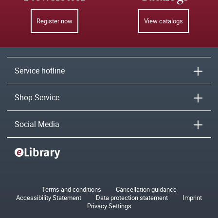
Register now
View catalogs
Service hotline
Shop-Service
Social Media
Terms and conditions
Cancellation guidance
Accessibility Statement
Data protection statement
Imprint
Privacy Settings