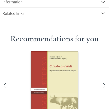
Information
Related links
Recommendations for you