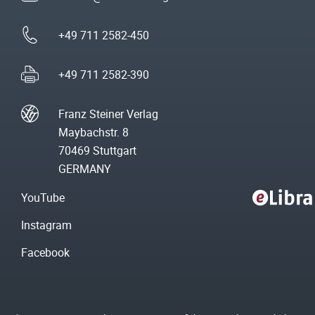
+49 711 2582-450
+49 711 2582-390
Franz Steiner Verlag
Maybachstr. 8
70469 Stuttgart
GERMANY
YouTube
Instagram
Facebook