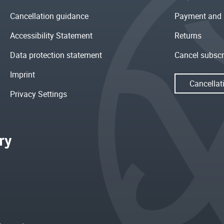
Cancellation guidance
Payment and 
Accessibility Statement
Returns
Data protection statement
Cancel subscr
Imprint
Cancellat
Privacy Settings