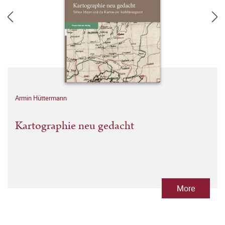
Armin Hüttermann
Kartographie neu gedacht
More