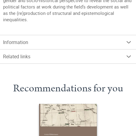
gender and socio-historical perspective to reveal the social and
political factors at work during the field’s development as well
as the (re)production of structural and epistemological
inequalities.
Information
Related links
Recommendations for you