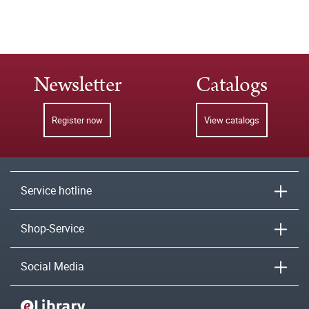
Newsletter
Catalogs
Register now
View catalogs
Service hotline
Shop-Service
Social Media