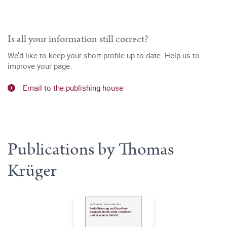
Is all your information still correct?
We’d like to keep your short profile up to date. Help us to
improve your page.
Email to the publishing house
Publications by Thomas
Krüger