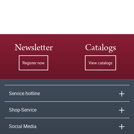
Newsletter
Catalogs
Register now
View catalogs
Service hotline
Shop-Service
Social Media