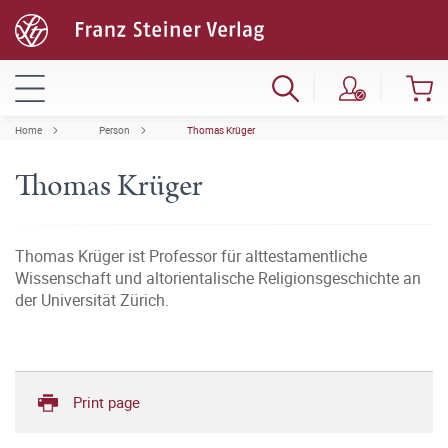
Home
Person
Thomas Krüger
Thomas Krüger
Thomas Krüger ist Professor für alttestamentliche
Wissenschaft und altorientalische Religionsgeschichte an
der Universität Zürich.
Print page