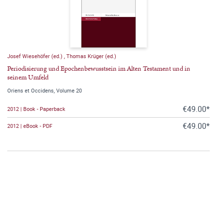
Josef Wiesehöfer (ed.)
,
Thomas Krüger (ed.)
Periodisierung und Epochenbewusstsein im Alten Testament und in
seinem Umfeld
Oriens et Occidens, Volume 20
€49.00*
2012 | Book - Paperback
€49.00*
2012 | eBook - PDF