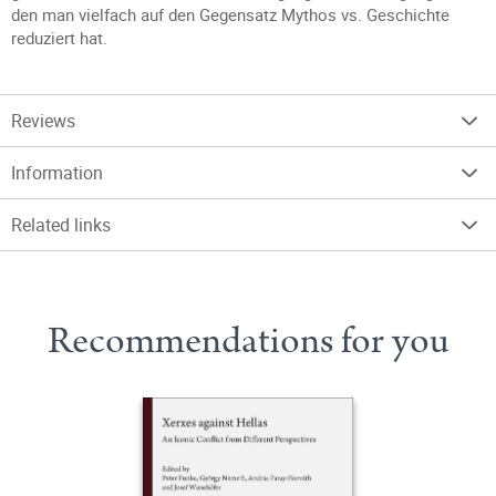
den man vielfach auf den Gegensatz Mythos vs. Geschichte
reduziert hat.
Reviews
Information
Related links
Recommendations for you