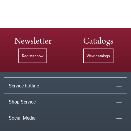
Newsletter
Catalogs
Register now
View catalogs
Service hotline
Shop-Service
Social Media