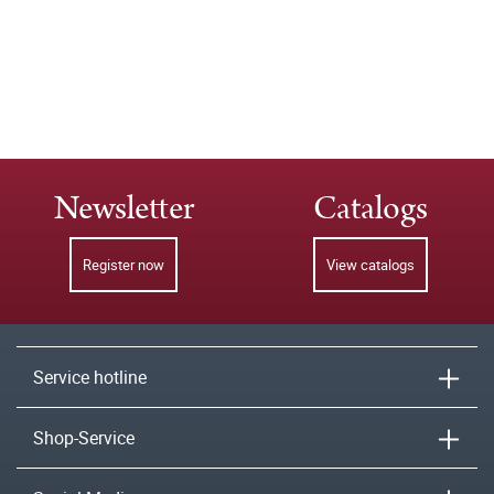
Newsletter
Catalogs
Register now
View catalogs
Service hotline
Shop-Service