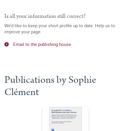
Is all your information still correct?
We’d like to keep your short profile up to date. Help us to
improve your page.
Email to the publishing house
Publications by Sophie
Clément