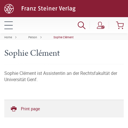
Home
Person
Sophie Clément
Sophie Clément
Sophie Clément ist Assistentin an der Rechtsfakultät der
Universität Genf.
Print page