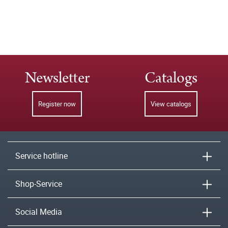
Newsletter
Catalogs
Register now
View catalogs
Service hotline
Shop-Service
Social Media