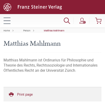
Home
Person
Matthias Mahlmann
Matthias Mahlmann
Matthias Mahlmann ist Ordinarius für Philosophie und
Theorie des Rechts, Rechtssoziologie und Internationales
Öffentliches Recht an der Universität Zürich.
Print page