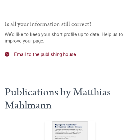
Is all your information still correct?
We’d like to keep your short profile up to date. Help us to
improve your page.
Email to the publishing house
Publications by Matthias
Mahlmann