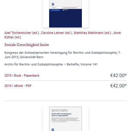
Axel Tschentscher (ed.)
,
Caroline Lehner (ed.)
,
Matthias Mahlmann (ed.)
,
Anne
Kühler (ed.)
Soziale Gerechtigkeit heute
Kongress der Schweizerischen Vereinigung für Rechts- und Sozialphilosophie, 7.
Juni 2013, Universität Bern
Archiv für Rechts- und Sozialphilosophie – Beihefte, Volume 141
€42.00*
2015 | Book - Paperback
€42.00*
2015 | eBook - PDF