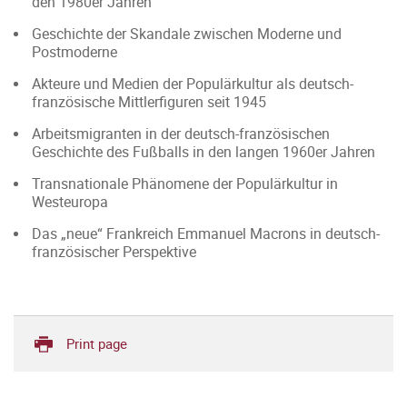
den 1980er Jahren
Geschichte der Skandale zwischen Moderne und
Postmoderne
Akteure und Medien der Populärkultur als deutsch-
französische Mittlerfiguren seit 1945
Arbeitsmigranten in der deutsch-französischen
Geschichte des Fußballs in den langen 1960er Jahren
Transnationale Phänomene der Populärkultur in
Westeuropa
Das „neue“ Frankreich Emmanuel Macrons in deutsch-
französischer Perspektive
Print page