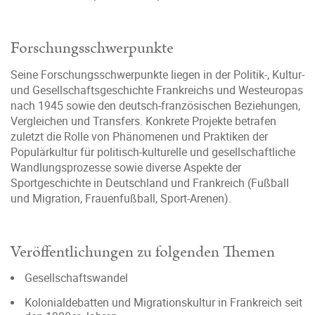
Forschungsschwerpunkte
Seine Forschungsschwerpunkte liegen in der Politik-, Kultur-
und Gesellschaftsgeschichte Frankreichs und Westeuropas
nach 1945 sowie den deutsch-französischen Beziehungen,
Vergleichen und Transfers. Konkrete Projekte betrafen
zuletzt die Rolle von Phänomenen und Praktiken der
Populärkultur für politisch-kulturelle und gesellschaftliche
Wandlungsprozesse sowie diverse Aspekte der
Sportgeschichte in Deutschland und Frankreich (Fußball
und Migration, Frauenfußball, Sport-Arenen).
Veröffentlichungen zu folgenden Themen
Gesellschaftswandel
Kolonialdebatten und Migrationskultur in Frankreich seit