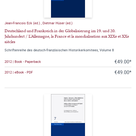
Jean-Francois Eck (ed.)
,
Dietmar Hüser (ed.)
Deutschland und Frankreich in der Globalisierung im 19. und 20.
Jahrhundert / L'Allemagne, la France et la mondialisation aux XIXe et XXe
siècles
Schriftenreihe des deutsch-französischen Historikerkomitees, Volume 8
€49.00*
2012 | Book - Paperback
€49.00*
2012 | eBook - PDF