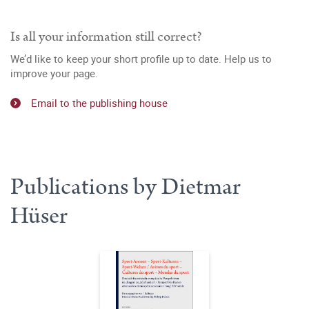
Is all your information still correct?
We’d like to keep your short profile up to date. Help us to
improve your page.
Email to the publishing house
Publications by Dietmar
Hüser