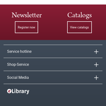
Newsletter
Catalogs
Register now
View catalogs
Service hotline
Shop-Service
Social Media