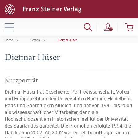
Home
Person
Dietmar Hüser
Dietmar Hüser
Kurzporträt
Dietmar Hüser hat Geschichte, Politikwissenschaft, Völker-
und Europarecht an den Universitäten Bochum, Heidelberg,
Paris und Saarbrücken studiert. und hat von 1991 bis 2004
als wissenschaftlicher Mitarbeiter, dann als
Hochschuldozent am Historischen Institut der Universität
des Saarlandes garbeitet. Die Promotion erfolgte 1994, die
Habilitation 2002. Ab 2002 war er Lehrbeauftragter an der