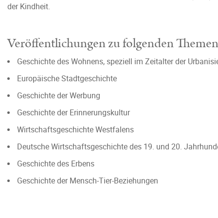
der Kindheit.
Veröffentlichungen zu folgenden Theme
Geschichte des Wohnens, speziell im Zeitalter der Urbanis
Europäische Stadtgeschichte
Geschichte der Werbung
Geschichte der Erinnerungskultur
Wirtschaftsgeschichte Westfalens
Deutsche Wirtschaftsgeschichte des 19. und 20. Jahrhund
Geschichte des Erbens
Geschichte der Mensch-Tier-Beziehungen