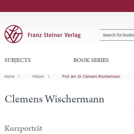
SUBJECTS
BOOK SERIES
Home
Person
Prof. em. Dr. Clemens Wischermann
Clemens Wischermann
Kurzporträt