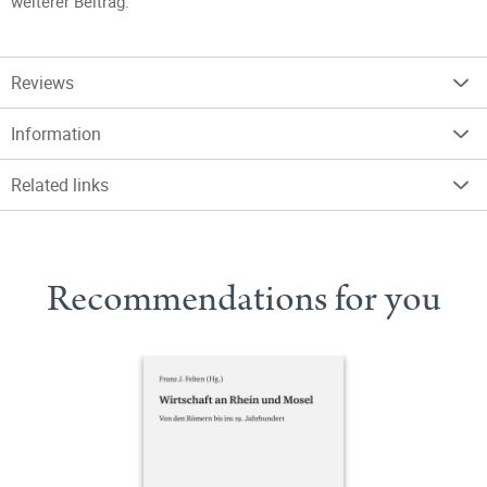
weiterer Beitrag.
Reviews
Information
Related links
Recommendations for you