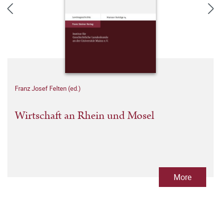
Franz Josef Felten (ed.)
Wirtschaft an Rhein und Mosel
More