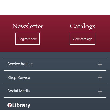
Newsletter
Catalogs
Register now
View catalogs
Service hotline
Shop-Service
Social Media