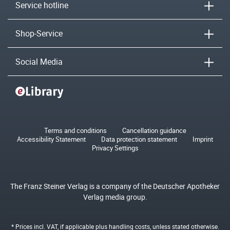
Service hotline
Shop-Service
Social Media
Terms and conditions
Cancellation guidance
Accessibility Statement
Data protection statement
Imprint
Privacy Settings
The Franz Steiner Verlag is a company of the Deutscher Apotheker
Verlag media group.
* Prices incl. VAT, if applicable plus
handling costs
, unless stated otherwise.