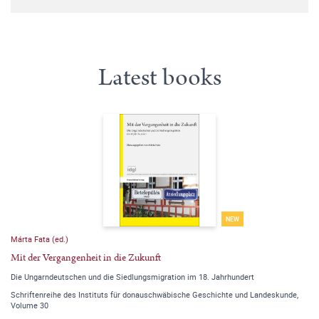
Latest books
NEW
Márta Fata (ed.)
Mit der Vergangenheit in die Zukunft
Die Ungarndeutschen und die Siedlungsmigration im 18. Jahrhundert
Schriftenreihe des Instituts für donauschwäbische Geschichte und Landeskunde,
Volume 30