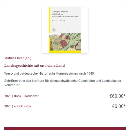
Mathias Beer (ed.)
Landesgeschichte mit und ohne Land
West- und ostdeutsche Historische Kommissionen nach 1945
Schriftenreihe des Instituts für donauschwäbische Geschichte und Landeskunde,
Volume 27
€60.00*
2023 | Book - Hardcover
€0.00*
2023 | eBook - PDF