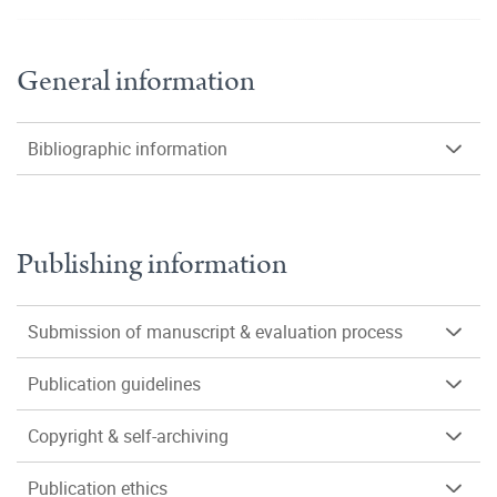
General information
Bibliographic information
Publishing information
Submission of manuscript & evaluation process
Publication guidelines
Copyright & self-archiving
Publication ethics