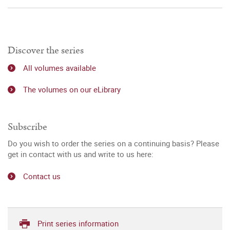
Discover the series
All volumes available
The volumes on our eLibrary
Subscribe
Do you wish to order the series on a continuing basis? Please
get in contact with us and write to us here:
Contact us
Print series information