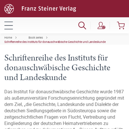
Home
Book series
Schriftenreihe des Instituts für donauschwäbische Geschichte und Landeskunde
Schriftenreihe des Instituts für
donauschwäbische Geschichte
und Landeskunde
Das Institut für donauschwäbische Geschichte wurde 1987
als außeruniversitäre Forschungseinrichtung gegründet mit
dem Ziel, „die Geschichte, Landeskunde und Dialekte der
deutschen Siedlungsgebiete in Südosteuropa sowie die
zeitgeschichtlichen Fragen von Flucht, Vertreibung und
Eingliederung der deutschen Heimatvertriebenen zu