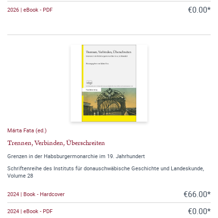
€0.00*
2026 | eBook - PDF
Márta Fata (ed.)
Trennen, Verbinden, Überschreiten
Grenzen in der Habsburgermonarchie im 19. Jahrhundert
Schriftenreihe des Instituts für donauschwäbische Geschichte und Landeskunde,
Volume 28
€66.00*
2024 | Book - Hardcover
€0.00*
2024 | eBook - PDF