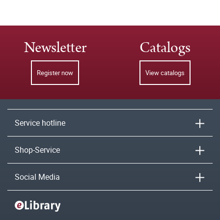
Newsletter
Catalogs
Register now
View catalogs
Service hotline
Shop-Service
Social Media