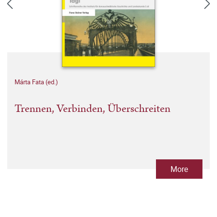
Márta Fata (ed.)
Trennen, Verbinden, Überschreiten
More