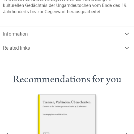
kulturellen Gedächtnis der Ungarndeutschen vom Ende des 19.
Jahrhunderts bis zur Gegenwart herausgearbeitet.
Information
Related links
Recommendations for you