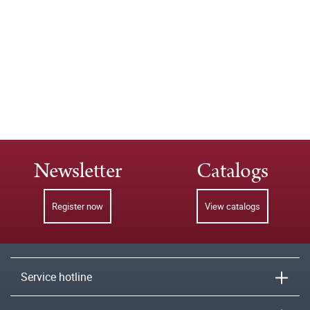
Newsletter
Catalogs
Register now
View catalogs
Service hotline