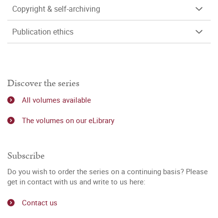
Copyright & self-archiving
Publication ethics
Discover the series
All volumes available
The volumes on our eLibrary
Subscribe
Do you wish to order the series on a continuing basis? Please
get in contact with us and write to us here:
Contact us