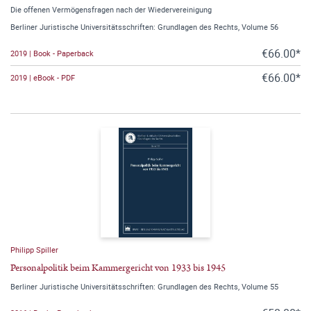
Die offenen Vermögensfragen nach der Wiedervereinigung
Berliner Juristische Universitätsschriften: Grundlagen des Rechts, Volume 56
€66.00*
2019 | Book - Paperback
€66.00*
2019 | eBook - PDF
Philipp Spiller
Personalpolitik beim Kammergericht von 1933 bis 1945
Berliner Juristische Universitätsschriften: Grundlagen des Rechts, Volume 55