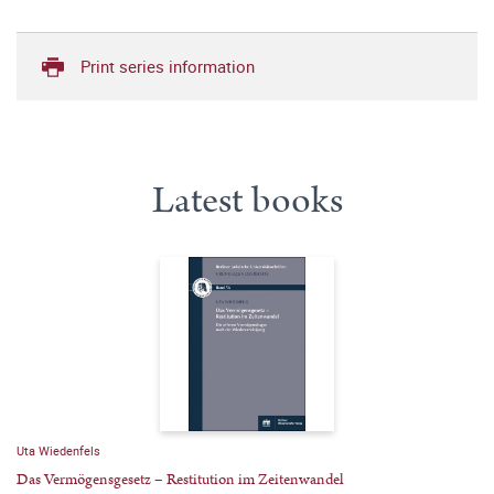
Print series information
Latest books
Uta Wiedenfels
Das Vermögensgesetz – Restitution im Zeitenwandel