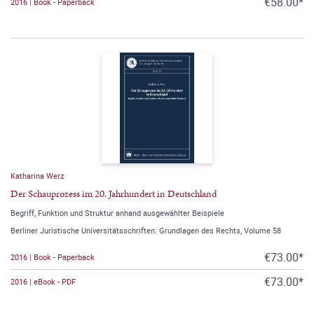
€58.00*
2016 | Book - Paperback
Katharina Werz
Der Schauprozess im 20. Jahrhundert in Deutschland
Begriff, Funktion und Struktur anhand ausgewählter Beispiele
Berliner Juristische Universitätsschriften: Grundlagen des Rechts, Volume 58
€73.00*
2016 | Book - Paperback
€73.00*
2016 | eBook - PDF