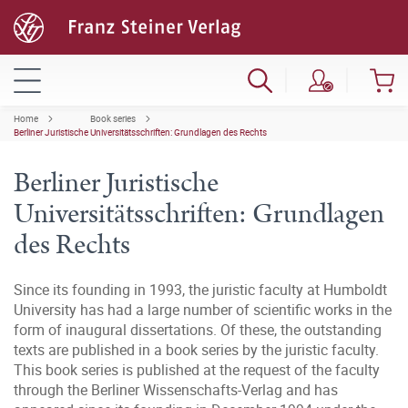
Home
Book series
Berliner Juristische Universitätsschriften: Grundlagen des Rechts
Berliner Juristische
Universitätsschriften: Grundlagen
des Rechts
Since its founding in 1993, the juristic faculty at Humboldt
University has had a large number of scientific works in the
form of inaugural dissertations. Of these, the outstanding
texts are published in a book series by the juristic faculty.
This book series is published at the request of the faculty
through the Berliner Wissenschafts-Verlag and has