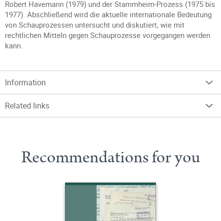
Robert Havemann (1979) und der Stammheim-Prozess (1975 bis
1977). Abschließend wird die aktuelle internationale Bedeutung
von Schauprozessen untersucht und diskutiert, wie mit
rechtlichen Mitteln gegen Schauprozesse vorgegangen werden
kann.
Information
Related links
Recommendations for you