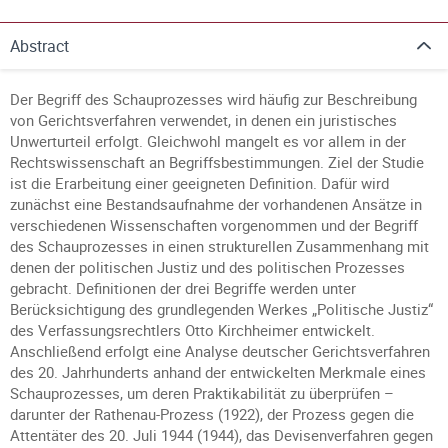
Abstract
Der Begriff des Schauprozesses wird häufig zur Beschreibung
von Gerichtsverfahren verwendet, in denen ein juristisches
Unwerturteil erfolgt. Gleichwohl mangelt es vor allem in der
Rechtswissenschaft an Begriffsbestimmungen. Ziel der Studie
ist die Erarbeitung einer geeigneten Definition. Dafür wird
zunächst eine Bestandsaufnahme der vorhandenen Ansätze in
verschiedenen Wissenschaften vorgenommen und der Begriff
des Schauprozesses in einen strukturellen Zusammenhang mit
denen der politischen Justiz und des politischen Prozesses
gebracht. Definitionen der drei Begriffe werden unter
Berücksichtigung des grundlegenden Werkes „Politische Justiz“
des Verfassungsrechtlers Otto Kirchheimer entwickelt.
Anschließend erfolgt eine Analyse deutscher Gerichtsverfahren
des 20. Jahrhunderts anhand der entwickelten Merkmale eines
Schauprozesses, um deren Praktikabilität zu überprüfen –
darunter der Rathenau-Prozess (1922), der Prozess gegen die
Attentäter des 20. Juli 1944 (1944), das Devisenverfahren gegen