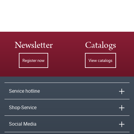
Newsletter
Catalogs
Register now
View catalogs
Service hotline
Shop-Service
Social Media