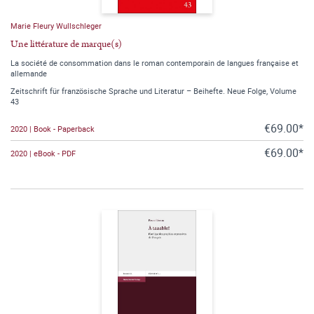
Marie Fleury Wullschleger
Une littérature de marque(s)
La société de consommation dans le roman contemporain de langues française et
allemande
Zeitschrift für französische Sprache und Literatur – Beihefte. Neue Folge, Volume
43
€69.00*
2020 | Book - Paperback
€69.00*
2020 | eBook - PDF