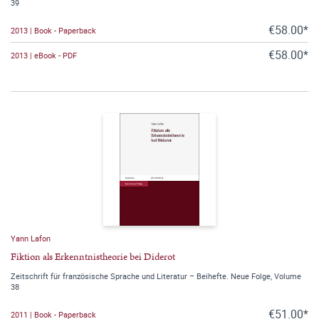
39
€58.00*
2013 | Book - Paperback
€58.00*
2013 | eBook - PDF
Yann Lafon
Fiktion als Erkenntnistheorie bei Diderot
Zeitschrift für französische Sprache und Literatur – Beihefte. Neue Folge, Volume
38
€51.00*
2011 | Book - Paperback