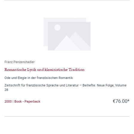
Franz Penzenstadler
Romantische Lyrik und klassizistische Tradition
Ode und Elegie in der französischen Romantik
Zeitschrift für französische Sprache und Literatur – Beihefte. Neue Folge, Volume
28
€76.00*
2000 | Book - Paperback