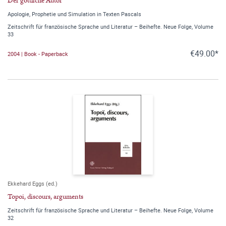
Der göttliche Autor
Apologie, Prophetie und Simulation in Texten Pascals
Zeitschrift für französische Sprache und Literatur – Beihefte. Neue Folge, Volume
33
€49.00*
2004 | Book - Paperback
Ekkehard Eggs (ed.)
Topoi, discours, arguments
Zeitschrift für französische Sprache und Literatur – Beihefte. Neue Folge, Volume
32