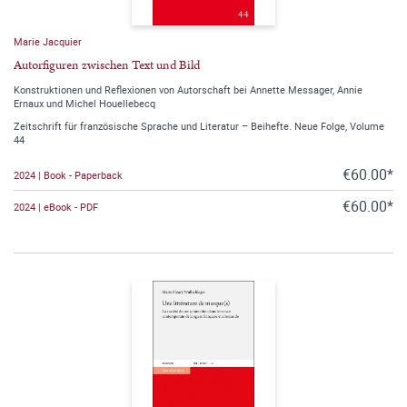
Marie Jacquier
Autorfiguren zwischen Text und Bild
Konstruktionen und Reflexionen von Autorschaft bei Annette Messager, Annie
Ernaux und Michel Houellebecq
Zeitschrift für französische Sprache und Literatur – Beihefte. Neue Folge, Volume
44
€60.00*
2024 | Book - Paperback
€60.00*
2024 | eBook - PDF