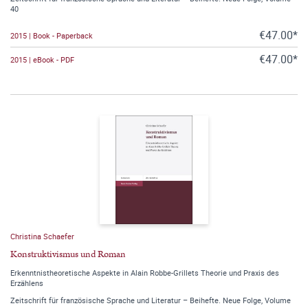
40
€47.00*
2015 | Book - Paperback
€47.00*
2015 | eBook - PDF
Christina Schaefer
Konstruktivismus und Roman
Erkenntnistheoretische Aspekte in Alain Robbe-Grillets Theorie und Praxis des
Erzählens
Zeitschrift für französische Sprache und Literatur – Beihefte. Neue Folge, Volume