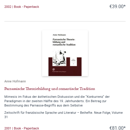
€39.00*
2002 | Book - Paperback
Anne Hofmann
Parnassische Theoriebildung und romantische Tradition
Mimesis im Fokus der ästhetischen Diskussion und die "Konkurrenz" der
Paradigmen in der zweiten Hälfte des 19. Jahrhunderts. Ein Beitrag zur
Bestimmung des Parnasse-Begriffs aus dem Selbstve
Zeitschrift für französische Sprache und Literatur – Beihefte. Neue Folge, Volume
31
€81.00*
2001 | Book - Paperback