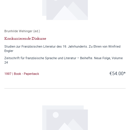
Brunhilde Wehinger (ed.)
Konkurrierende Diskurse
Studien zur Französischen Literatur des 19. Jahrhunderts. Zu Ehren von Winfried
Engler
Zeitschrift für französische Sprache und Literatur – Beihefte. Neue Folge, Volume
24
€54.00*
1997 | Book - Paperback