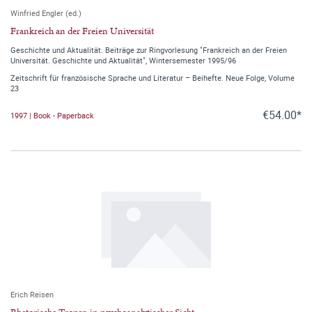
Winfried Engler (ed.)
Frankreich an der Freien Universität
Geschichte und Aktualität. Beiträge zur Ringvorlesung "Frankreich an der Freien
Universität. Geschichte und Aktualität", Wintersemester 1995/96
Zeitschrift für französische Sprache und Literatur – Beihefte. Neue Folge, Volume
23
€54.00*
1997 | Book - Paperback
Erich Reisen