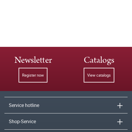
Newsletter
Catalogs
Register now
View catalogs
Service hotline
Shop-Service