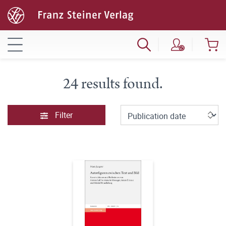
24 results found.
Filter