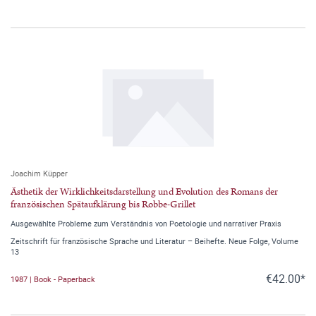
Joachim Küpper
Ästhetik der Wirklichkeitsdarstellung und Evolution des Romans der
französischen Spätaufklärung bis Robbe-Grillet
Ausgewählte Probleme zum Verständnis von Poetologie und narrativer Praxis
Zeitschrift für französische Sprache und Literatur – Beihefte. Neue Folge, Volume
13
€42.00*
1987 | Book - Paperback