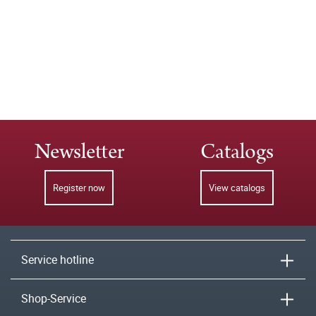
Newsletter
Catalogs
Register now
View catalogs
Service hotline
Shop-Service