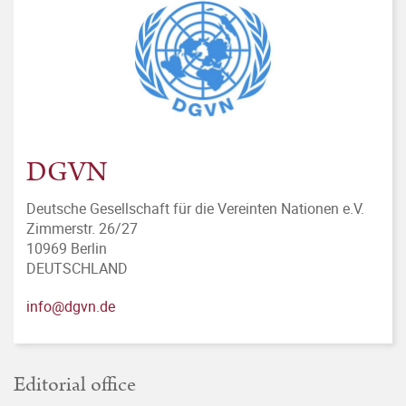
DGVN
Deutsche Gesellschaft für die Vereinten Nationen e.V.
Zimmerstr. 26/27
10969 Berlin
DEUTSCHLAND
info@dgvn.de
Editorial office