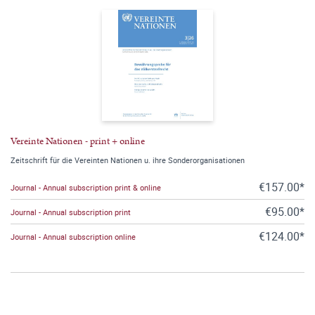
Vereinte Nationen - print + online
Zeitschrift für die Vereinten Nationen u. ihre Sonderorganisationen
€157.00*
Journal - Annual subscription print & online
€95.00*
Journal - Annual subscription print
€124.00*
Journal - Annual subscription online