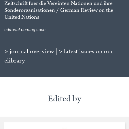
Zeitschrift fuer die Vereinten Nationen und ihre
Sonderorganisationen / German Review on the
United Nations
editorial coming soon
> journal overview
|
> latest issues on our
elibrary
Edited by