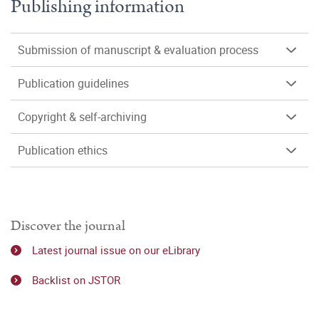
Publishing information
Submission of manuscript & evaluation process
Publication guidelines
Copyright & self-archiving
Publication ethics
Discover the journal
Latest journal issue on our eLibrary
Backlist on JSTOR