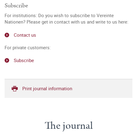
Subscribe
For institutions: Do you wish to subscribe to Vereinte
Nationen? Please get in contact with us and write to us here:
Contact us
For private customers:
Subscribe
Print journal information
The journal