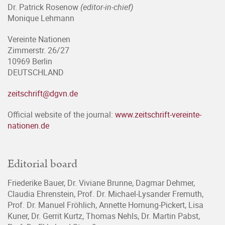
Dr. Patrick Rosenow
(editor-in-chief)
Monique Lehmann
Vereinte Nationen
Zimmerstr. 26/27
10969 Berlin
DEUTSCHLAND
zeitschrift@dgvn.de
Official website of the journal:
www.zeitschrift-vereinte-
nationen.de
Editorial board
Friederike Bauer, Dr. Viviane Brunne, Dagmar Dehmer,
Claudia Ehrenstein, Prof. Dr. Michael-Lysander Fremuth,
Prof. Dr. Manuel Fröhlich, Annette Hornung-Pickert, Lisa
Kuner, Dr. Gerrit Kurtz, Thomas Nehls, Dr. Martin Pabst,