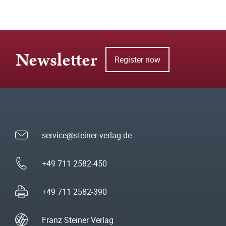
Newsletter
Register now
service@steiner-verlag.de
+49 711 2582-450
+49 711 2582-390
Franz Steiner Verlag