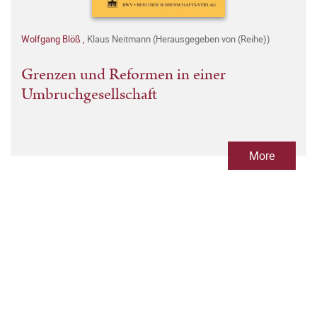
Wolfgang Blöß
,
Klaus Neitmann (Herausgegeben von (Reihe))
Grenzen und Reformen in einer
Umbruchgesellschaft
More