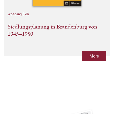
Wolfgang Blöß
Siedlungsplanung in Brandenburg von
1945–1950
More