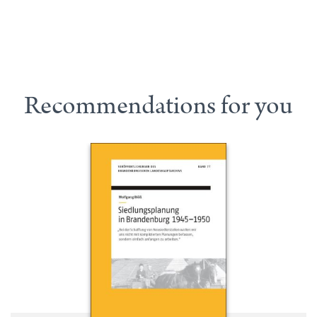
Recommendations for you