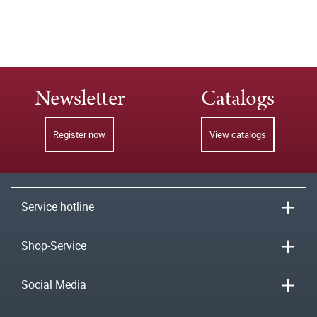
Newsletter
Catalogs
Register now
View catalogs
Service hotline
Shop-Service
Social Media