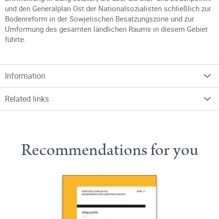
und den Generalplan Ost der Nationalsozialisten schließlich zur
Bodenreform in der Sowjetischen Besatzungszone und zur
Umformung des gesamten ländlichen Raums in diesem Gebiet
führte.
Information
Related links
Recommendations for you