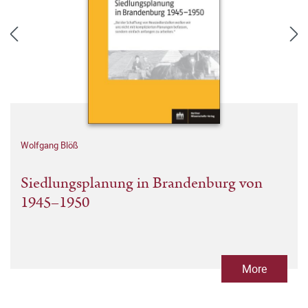
Wolfgang Blöß
Siedlungsplanung in Brandenburg von
1945–1950
More