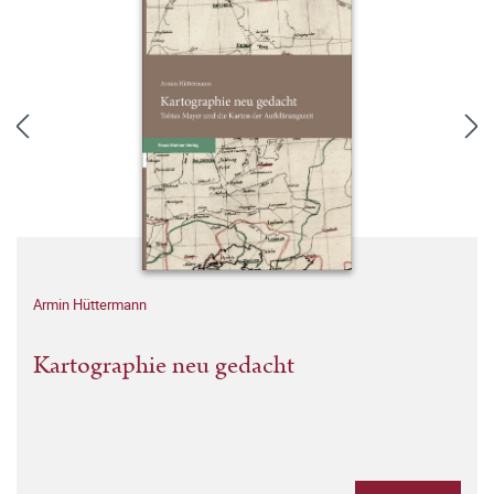
Armin Hüttermann
Kartographie neu gedacht