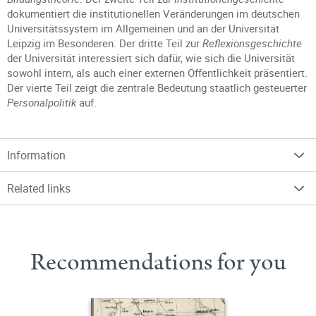
dokumentiert die institutionellen Veränderungen im deutschen
Universitätssystem im Allgemeinen und an der Universität
Leipzig im Besonderen. Der dritte Teil zur
Reflexionsgeschichte
der Universität interessiert sich dafür, wie sich die Universität
sowohl intern, als auch einer externen Öffentlichkeit präsentiert.
Der vierte Teil zeigt die zentrale Bedeutung staatlich gesteuerter
Personalpolitik
auf.
Information
Related links
Recommendations for you