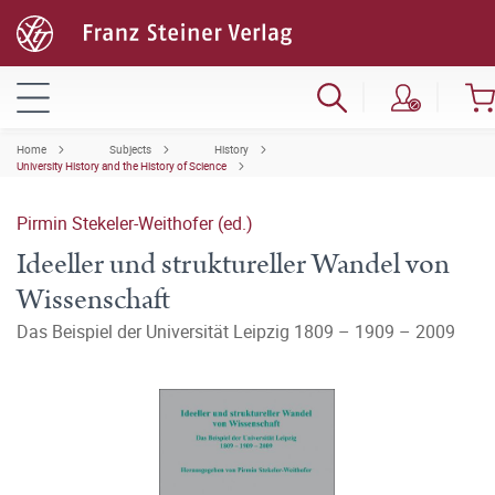
Home
Subjects
History
University History and the History of Science
Pirmin Stekeler-Weithofer (ed.)
Ideeller und struktureller Wandel von
Wissenschaft
Das Beispiel der Universität Leipzig 1809 – 1909 – 2009