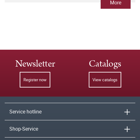
More
Newsletter
Catalogs
Register now
View catalogs
Service hotline
Shop-Service