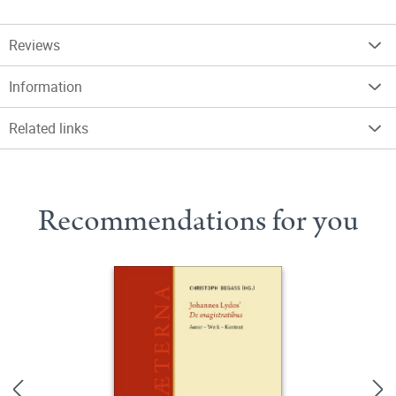
Reviews
Information
Related links
Recommendations for you