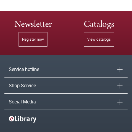
Newsletter
Catalogs
Register now
View catalogs
Service hotline
Shop-Service
Social Media