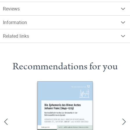
Reviews
Information
Related links
Recommendations for you