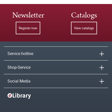
Newsletter
Catalogs
Register now
View catalogs
Service hotline
Shop-Service
Social Media