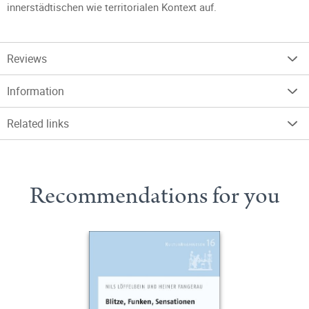
innerstädtischen wie territorialen Kontext auf.
Reviews
Information
Related links
Recommendations for you