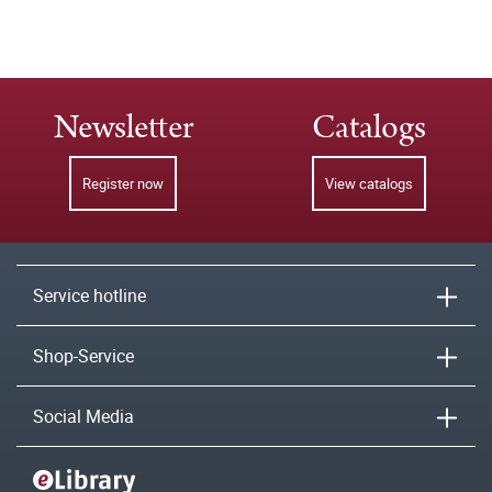
Newsletter
Catalogs
Register now
View catalogs
Service hotline
Shop-Service
Social Media