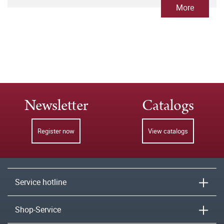
More
Newsletter
Catalogs
Register now
View catalogs
Service hotline
Shop-Service