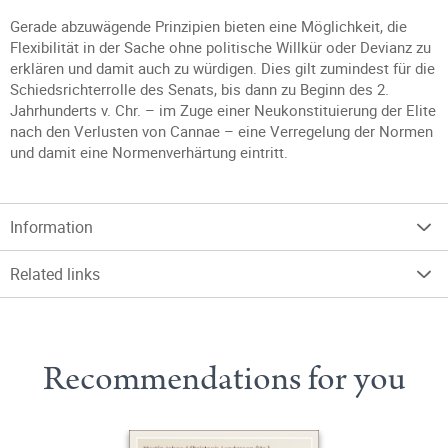
Gerade abzuwägende Prinzipien bieten eine Möglichkeit, die
Flexibilität in der Sache ohne politische Willkür oder Devianz zu
erklären und damit auch zu würdigen. Dies gilt zumindest für die
Schiedsrichterrolle des Senats, bis dann zu Beginn des 2.
Jahrhunderts v. Chr. – im Zuge einer Neukonstituierung der Elite
nach den Verlusten von Cannae – eine Verregelung der Normen
und damit eine Normenverhärtung eintritt.
Information
Related links
Recommendations for you