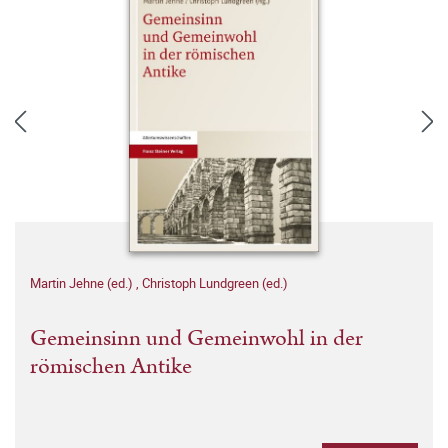
Martin Jehne (ed.)
,
Christoph Lundgreen (ed.)
Gemeinsinn und Gemeinwohl in der
römischen Antike