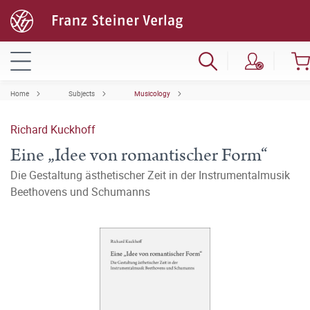
Home
Subjects
Musicology
Richard Kuckhoff
Eine „Idee von romantischer Form“
Die Gestaltung ästhetischer Zeit in der Instrumentalmusik
Beethovens und Schumanns