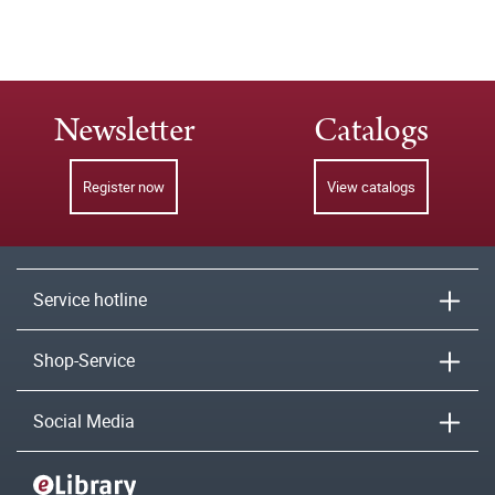
Newsletter
Catalogs
Register now
View catalogs
Service hotline
Shop-Service
Social Media