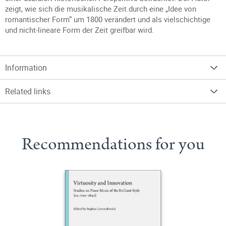
zeigt, wie sich die musikalische Zeit durch eine „Idee von
romantischer Form“ um 1800 verändert und als vielschichtige
und nicht-lineare Form der Zeit greifbar wird.
Information
Related links
Recommendations for you