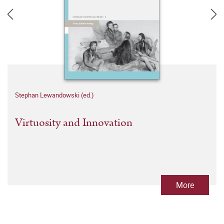
Stephan Lewandowski (ed.)
Virtuosity and Innovation
More